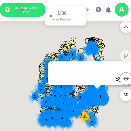
Subscribe to
Pro
1:00
Free Preview
2
2
2
2
2
2
2
2
2
2
2
2
2
2
6
2
2
2
2
7
2
7
2
2
2
2
2
3
3
2
3
2
4
2
2
2
2
Sydve
9
4
3
6
2
4
2
2
(Data
2
2
2
2
3
2
2
2
2
2
2
3
2
2
3
2
2
6
2
2
2
8
2
2
4
2
2
3
5
6
5
2
5
2
5
6
6
8
12
2
2
2
2
2
3
3
3
2
5
6
2
2
8
5
3
5
2
3
8
2
2
3
3
2
2
2
2
5
2
2
7
3
2
2
2
7
3
2
5
6
2
3
2
2
8
3
2
2
2
2
3
2
2
4
2
2
2
2
3
2
4
9
3
7
4
2
3
3
9
3
2
7
2
2
7
6
6
2
4
2
7
2
2
2
4
5
2
3
20
4
2
5
2
2
6
2
2
9
2
2
4
6
7
3
4
2
2
2
2
2
6
4
8
2
2
2
2
2
3
3D
15
15
4
2
3
3
2
7
4
2
5
2
2
2
5
2
2
2
2
3
4
2
2
7
4
2
2
3
2
2
6
5
2
2
2
2
3
2
3
2
2
4
2
7
6
3
2
2
3
2
6
3
2
7
3
2
2
5
5
3
3
7
3
3
2
2
3
3
2
3
5
3
3
2
3
2
5
2
3
3
2
14
2
4
2
5
7
4
2
2
2
2
4
4
5
2
10
2
4
4
2
3
2
2
3
7
4
4
2
2
3
2
2
4
2
2
2
2
3
4
3
3
2
2
4
3
2
4
3
2
3
2
2
2
4
3
2
3
3
2
6
5
3
4
2
2
2
5
6
10
2
2
4
14
5
2
2
2
3
3
2
3
2
2
2
3
4
2
4
3
5
4
3
3
2
3
3
5
3
5
2
3
3
2
3
5
2
3
2
2
5
3
2
3
2
5
3
2
2
3
2
3
3
8
2
6
2
6
5
3
3
2
5
3
4
6
2
2
4
3
3
5
2
5
2
5
3
6
11
4
3
2
3
4
2
4
4
3
3
7
9
4
5
8
2
2
2
3
4
7
3
4
5
2
4
2
4
2
3
2
7
5
2
2
2
4
2
10
3
2
3
3
2
3
2
4
2
2
2
3
2
3
3
4
3
5
2
3
2
4
2
3
4
3
7
3
3
7
2
3
3
3
2
4
9
7
3
11
3
8
2
4
2
5
3
5
5
8
3
6
2
3
3
5
7
3
3
3
2
3
2
5
2
4
4
3
4
3
4
2
2
2
2
10
3
2
8
4
8
7
2
2
4
2
3
2
3
5
4
2
3
3
2
4
6
3
5
2
3
6
3
6
7
3
8
2
9
5
2
2
9
8
6
7
2
5
2
7
4
3
2
5
3
2
8
2
2
3
6
2
2
4
2
3
3
4
3
2
2
4
2
3
5
3
4
2
2
2
3
5
3
3
2
4
3
2
3
4
6
3
4
3
2
6
4
3
4
5
2
7
2
7
5
5
6
2
5
6
8
7
6
4
2
5
2
7
3
4
2
8
4
7
4
3
5
5
3
4
6
6
2
10
3
2
2
3
6
2
2
5
3
3
2
2
4
4
2
3
2
2
6
2
2
2
2
2
6
2
2
2
3
2
2
2
2
2
4
3
5
2
5
2
2
2
3
5
6
10
2
2
4
2
2
2
4
4
2
2
2
4
2
17
7
3
8
7
5
3
4
4
4
4
7
13
4
4
6
4
3
5
3
3
6
2
2
4
6
9
5
4
4
4
4
9
4
8
3
9
7
9
7
2
6
2
5
5
3
2
4
2
4
2
4
3
2
14
2
3
4
8
2
9
6
5
2
2
5
2
2
5
2
3
2
2
4
3
6
4
2
3
5
2
5
11
2
4
3
3
3
2
3
11
8
2
6
4
11
4
4
3
8
2
7
7
7
7
2
4
3
8
9
2
6
6
2
2
4
5
4
2
2
3
5
7
5
2
2
2
5
2
2
8
2
4
5
14
14
3
3
10
3
2
9
4
5
5
2
2
8
5
4
5
2
5
4
5
2
5
4
3
4
2
2
2
6
2
3
4
2
9
3
2
3
3
30
10
2
2
5
7
6
2
2
2
3
3
5
4
3
2
5
7
2
7
4
5
2
3
14
4
5
7
4
2
3
5
8
2
3
2
3
2
5
3
3
2
4
2
2
2
3
2
2
3
2
2
2
3
2
2
2
2
2
2
2
2
2
2
5
2
4
2
7
2
2
3
2
2
2
2
4
4
5
4
2
2
4
4
2
2
2
2
3
3
2
4
2
4
2
2
2
3
2
2
5
21
2
2
6
2
2
3
2
3
2
3
2
2
3
2
2
2
2
2
7
2
2
3
2
4
4
2
2
4
18
8
9
3
8
2
2
3
3
2
2
2
2
2
2
2
6
2
2
2