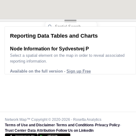
Reporting Data Tables and Charts
Node Information for
Sydvestvej P
Select a spatial element on the map in order to reveal associated
reporting information.
Available on the full version -
Sign up Free
Network Map™ Copyright © 2020-2026 - Rosetta Analytics
Terms of Use and Disclaimer
-
Terms and Conditions
-
Privacy Policy
-
Trust Center
-
Data Attribution
-
Follow Us on LinkedIn