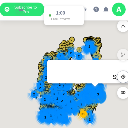
Subscribe to
Pro
1:00
Free Preview
2
2
2
2
2
2
2
2
2
2
2
2
2
2
6
2
2
2
2
7
2
7
2
2
2
2
2
3
3
2
3
2
4
2
2
2
2
Sydve
9
4
3
6
2
4
2
2
(Data
2
2
2
2
3
2
2
2
2
2
2
3
2
2
3
2
2
6
2
2
2
8
2
2
4
2
2
3
5
6
5
2
5
2
5
6
6
8
12
2
2
2
2
2
3
3
3
2
5
6
2
2
8
5
3
5
2
3
8
2
2
3
3
2
2
2
2
5
2
2
7
3
2
2
2
7
3
2
5
6
2
3
2
2
8
3
2
2
2
2
3
2
2
4
2
2
2
2
3
2
4
9
3
7
4
2
3
3
9
3
2
7
2
2
7
6
6
2
4
2
7
2
2
2
4
5
2
3
20
4
2
5
2
2
6
2
2
9
2
2
4
6
7
3
4
2
2
2
2
2
6
4
8
2
2
2
2
2
3
3D
15
15
4
2
3
3
2
7
4
2
5
2
2
2
5
2
2
2
2
3
4
2
2
7
4
2
2
3
2
2
6
5
2
2
2
2
3
2
3
2
2
4
2
7
6
3
2
2
3
2
6
3
2
7
3
2
2
5
5
3
3
7
3
3
2
2
3
3
2
3
5
3
3
2
3
2
5
2
3
3
2
14
2
4
2
5
7
4
2
2
2
2
4
4
5
2
10
2
4
4
2
3
2
2
3
7
4
4
2
2
3
2
2
4
2
2
2
2
3
4
3
3
2
2
4
3
2
4
3
2
3
2
2
2
4
3
2
3
3
2
6
5
3
4
2
2
2
5
6
10
2
2
4
14
5
2
2
2
3
3
2
3
2
2
2
3
4
2
4
3
5
4
3
3
2
3
3
5
3
5
2
3
3
2
3
5
2
3
2
2
5
3
2
3
2
5
3
2
2
3
2
3
3
8
2
6
2
6
5
3
3
2
5
3
4
6
2
2
4
3
3
5
2
5
2
5
3
6
11
4
3
2
3
4
2
4
4
3
3
7
9
4
5
8
2
2
2
3
4
7
3
4
5
2
4
2
4
2
3
2
7
5
2
2
2
4
2
10
3
2
3
3
2
3
2
4
2
2
2
3
2
3
3
4
3
5
2
3
2
4
2
3
4
3
7
3
3
7
2
3
3
3
2
4
9
7
3
11
3
8
2
4
2
5
3
5
5
8
3
6
2
3
3
5
7
3
3
3
2
3
2
5
2
4
4
3
4
3
4
2
2
2
2
10
3
2
8
4
8
7
2
2
4
2
3
2
3
5
4
2
3
3
2
4
6
3
5
2
3
6
3
6
7
3
8
2
9
5
2
2
9
8
6
7
2
5
2
7
4
3
2
5
3
2
8
2
2
3
6
2
2
4
2
3
3
4
3
2
2
4
2
3
5
3
4
2
2
2
3
5
3
3
2
4
3
2
3
4
6
3
4
3
2
6
4
3
4
5
2
7
2
7
5
5
6
2
5
6
8
7
6
4
2
5
2
7
3
4
2
8
4
7
4
3
5
5
3
4
6
6
2
10
3
2
2
3
6
2
2
5
3
3
2
2
4
4
2
3
2
2
9
2
4
2
2
2
2
2
2
2
3
2
2
2
2
2
4
3
5
2
5
2
2
2
3
5
6
10
2
2
4
2
2
2
4
4
2
2
2
4
2
17
7
3
8
7
5
3
4
4
4
4
7
13
4
4
6
4
3
5
3
3
6
2
2
4
6
9
5
4
4
4
4
9
4
8
3
9
7
9
7
2
6
2
5
5
3
2
4
2
4
2
4
3
2
14
2
3
4
8
2
9
6
5
2
2
5
2
2
5
2
3
2
2
4
3
6
4
2
3
5
2
5
11
2
4
3
3
3
2
3
11
8
2
6
4
11
4
4
3
8
2
7
7
7
7
2
4
3
8
9
2
6
6
2
2
4
5
4
2
2
3
5
7
5
2
2
2
5
2
2
8
2
4
5
14
14
3
3
10
3
2
9
4
5
5
2
2
8
5
4
5
2
5
4
5
2
5
4
3
4
2
2
2
6
2
3
4
2
9
3
2
3
3
30
10
2
2
5
7
6
2
2
2
3
3
5
4
3
2
5
7
2
7
4
5
2
3
14
4
5
7
4
2
3
5
8
2
3
2
3
2
5
3
3
2
4
2
2
2
3
2
2
3
2
2
2
3
2
2
2
2
2
2
2
2
2
2
5
2
4
2
7
2
2
3
2
2
2
2
4
4
5
4
2
2
4
4
2
2
2
2
3
3
2
4
2
4
2
2
2
3
2
2
5
21
2
2
6
2
2
3
2
3
2
3
2
2
3
2
2
2
2
2
7
2
2
3
2
4
4
2
2
4
18
8
9
3
8
2
2
3
3
2
2
2
2
2
2
2
6
2
2
2